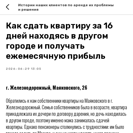
Истории наших клиентов по аренде их проблемы
и решения
Как сдать квартиру за 16
дней находясь в другом
городе и получать
ежемесячную прибыль
2026-06-29 13:05
г. Железнодорожный, Маяковского, 26
Обратились к нам собственники квартиры на Маяковского в г.
Железнодорожный. Семья собственников была в возрасте, квартира
принадлежала их дочери по договору дарения, но дочь находилась
в другом городе, поэтому именно мама занималась сдачей
квартиры. Однако пенсионеры столкнулись с трудностями: им было