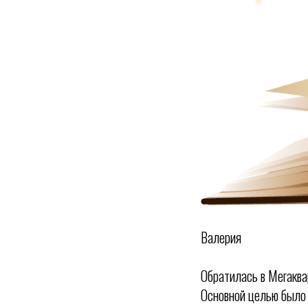
Валерия
Обратилась в Мегаква
Основной целью было 