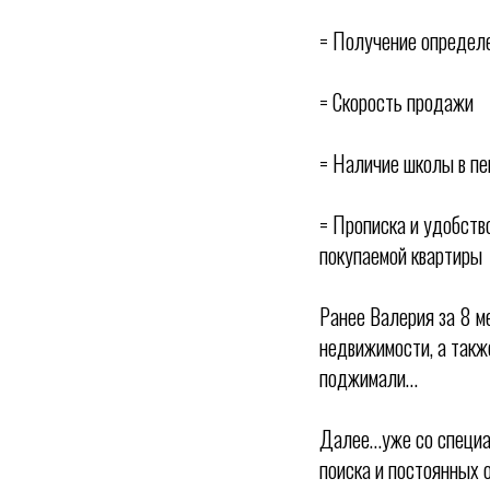
= Получение определ
= Скорость продажи
= Наличие школы в пе
= Прописка и удобств
покупаемой квартиры
Ранее Валерия за 8 м
недвижимости, а такж
поджимали…
Далее…уже со специал
поиска и постоянных 