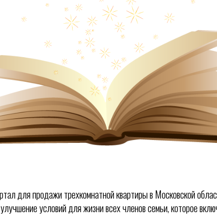
ртал для продажи трехкомнатной квартиры в Московской област
улучшение условий для жизни всех членов семьи, которое включ