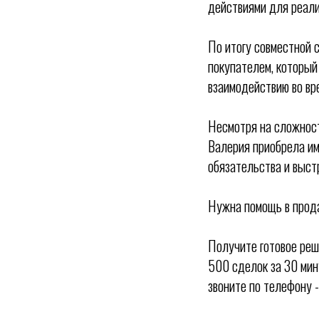
действиями для реали
По итогу совместной 
покупателем, который
взаимодействию во вр
Несмотря на сложност
Валерия приобрела им
обязательства и выст
Нужна помощь в прод
Получите готовое реш
500 сделок за 30 мин
звоните по телефону 