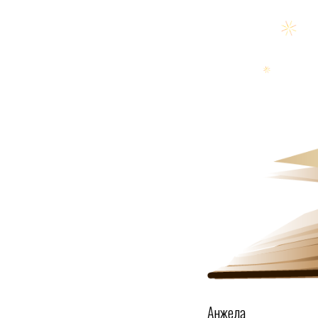
Анжела